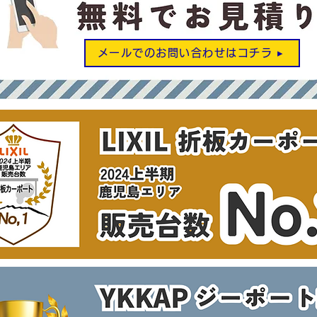
メールでのお問い合わせはコチラ ▸