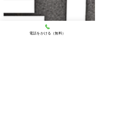
電話をかける（無料）