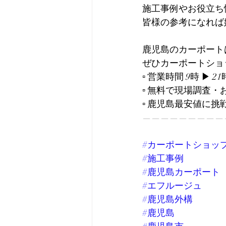
施工事例やお役立ち
皆様の参考になれば
鹿児島のカーポート
ぜひカーポートショップ
▫︎ 営業時間 9時 ▶︎ 21
▫︎ 無料で現場調査・
▫︎ 鹿児島最安値に挑
—————————
#カーポートショッ
#施工事例
#鹿児島カーポート
#エフルージュ
#鹿児島外構
#鹿児島