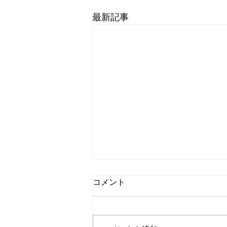
最新記事
コメント