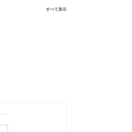
すべて表示