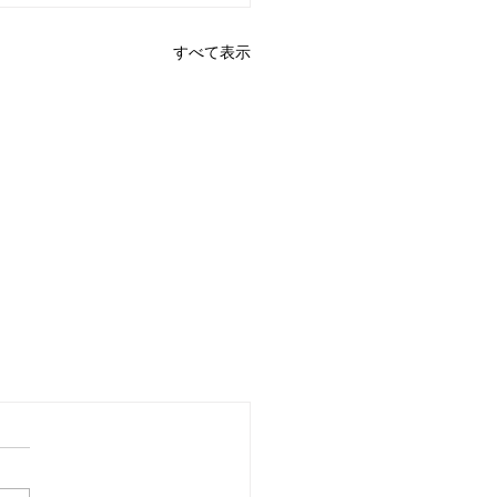
すべて表示