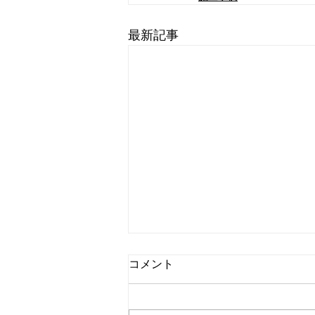
最新記事
コメント