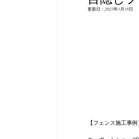
更新日：
2023年1月18日
【フェンス施工事例