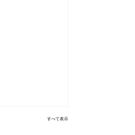
すべて表示