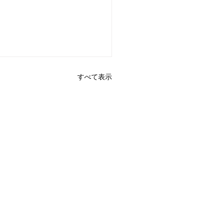
すべて表示