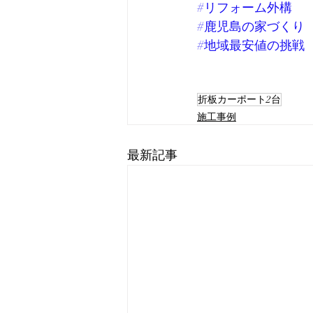
#リフォーム外構
#鹿児島の家づくり
#地域最安値の挑戦
折板カーポート2台
施工事例
最新記事