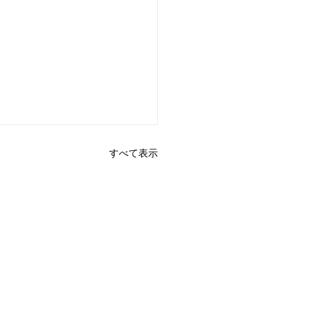
すべて表示