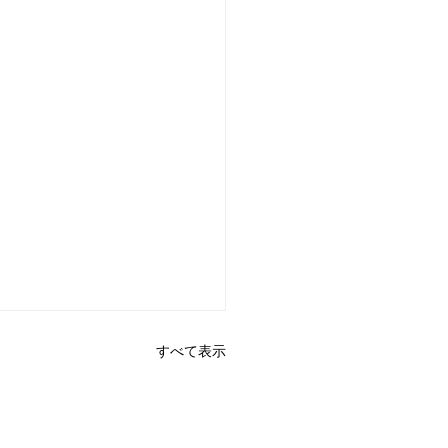
すべて表示