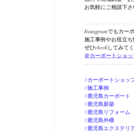
お気軽にご相談下さい
—————————
Instagramでも
施工事例やお役立ち
ぜひcheckしてみて
＠カーポートショッ
—————————
#カーポートショッ
#施工事例
#鹿児島カーポート
#鹿児島新築
#鹿児島リフォーム
#鹿児島外構
#鹿児島エクステリ