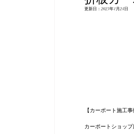
更新日：
2023年1月24日
【カーポート施工事
カーポートショップ