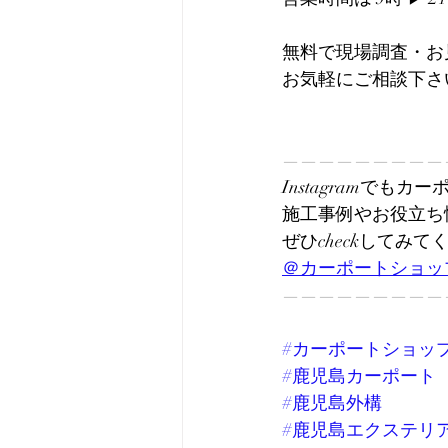
無料で現場調査・お
お気軽にご相談下さい
—————————
Instagramでも
施工事例やお役立ち
ぜひcheckしてみて
＠カーポートショッ
—————————
#カーポートショッ
#鹿児島カーポート
#鹿児島外構
#鹿児島エクステリ