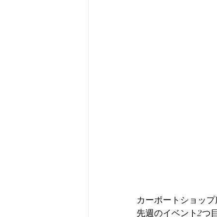
カーポートショップ
先週のイベント2つ