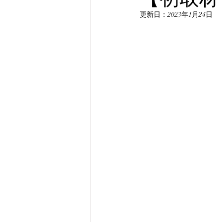
更新日：
2023年1月24日